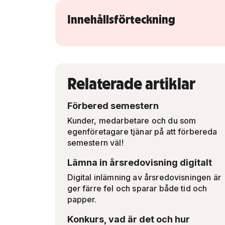
Innehållsförteckning
Relaterade artiklar
Förbered semestern
Kunder, medarbetare och du som
egenföretagare tjänar på att förbereda
semestern väl!
Lämna in årsredovisning digitalt
Digital inlämning av årsredovisningen är
ger färre fel och sparar både tid och
papper.
Konkurs, vad är det och hur